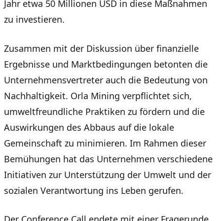
Jahr etwa 50 Millionen USD in diese Maßnahmen
zu investieren.
Zusammen mit der Diskussion über finanzielle
Ergebnisse und Marktbedingungen betonten die
Unternehmensvertreter auch die Bedeutung von
Nachhaltigkeit. Orla Mining verpflichtet sich,
umweltfreundliche Praktiken zu fördern und die
Auswirkungen des Abbaus auf die lokale
Gemeinschaft zu minimieren. Im Rahmen dieser
Bemühungen hat das Unternehmen verschiedene
Initiativen zur Unterstützung der Umwelt und der
sozialen Verantwortung ins Leben gerufen.
Der Conference Call endete mit einer Fragerunde,