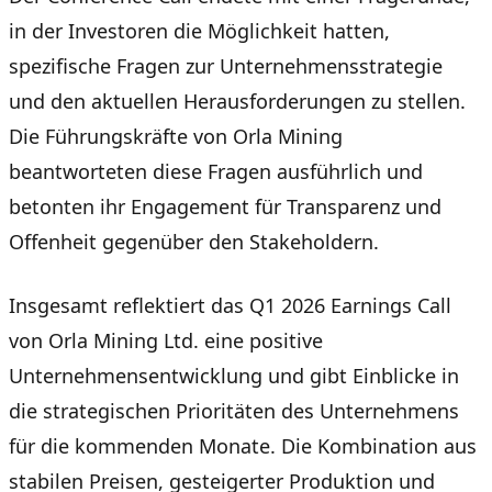
in der Investoren die Möglichkeit hatten,
spezifische Fragen zur Unternehmensstrategie
und den aktuellen Herausforderungen zu stellen.
Die Führungskräfte von Orla Mining
beantworteten diese Fragen ausführlich und
betonten ihr Engagement für Transparenz und
Offenheit gegenüber den Stakeholdern.
Insgesamt reflektiert das Q1 2026 Earnings Call
von Orla Mining Ltd. eine positive
Unternehmensentwicklung und gibt Einblicke in
die strategischen Prioritäten des Unternehmens
für die kommenden Monate. Die Kombination aus
stabilen Preisen, gesteigerter Produktion und