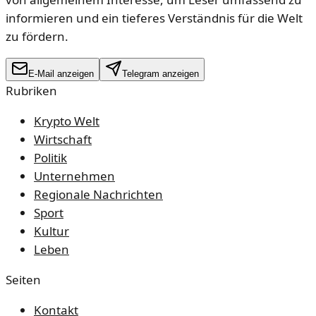
informieren und ein tieferes Verständnis für die Welt
zu fördern.
E-Mail anzeigen
Telegram anzeigen
Rubriken
Krypto Welt
Wirtschaft
Politik
Unternehmen
Regionale Nachrichten
Sport
Kultur
Leben
Seiten
Kontakt