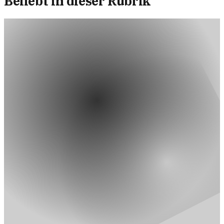
Beliebt in dieser Rubrik