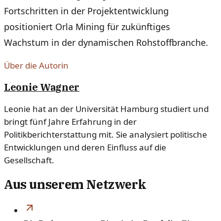
Fortschritten in der Projektentwicklung
positioniert Orla Mining für zukünftiges
Wachstum in der dynamischen Rohstoffbranche.
Über die Autorin
Leonie Wagner
Leonie hat an der Universität Hamburg studiert und
bringt fünf Jahre Erfahrung in der
Politikberichterstattung mit. Sie analysiert politische
Entwicklungen und deren Einfluss auf die
Gesellschaft.
Aus unserem Netzwerk