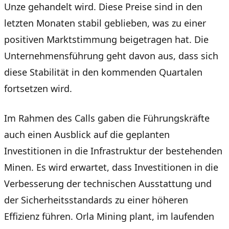
Unze gehandelt wird. Diese Preise sind in den
letzten Monaten stabil geblieben, was zu einer
positiven Marktstimmung beigetragen hat. Die
Unternehmensführung geht davon aus, dass sich
diese Stabilität in den kommenden Quartalen
fortsetzen wird.
Im Rahmen des Calls gaben die Führungskräfte
auch einen Ausblick auf die geplanten
Investitionen in die Infrastruktur der bestehenden
Minen. Es wird erwartet, dass Investitionen in die
Verbesserung der technischen Ausstattung und
der Sicherheitsstandards zu einer höheren
Effizienz führen. Orla Mining plant, im laufenden