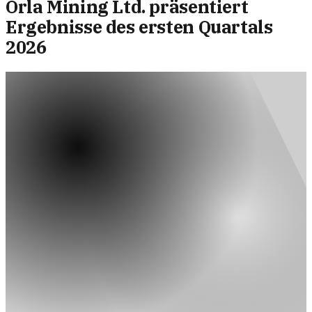
Orla Mining Ltd. präsentiert
Ergebnisse des ersten Quartals
2026