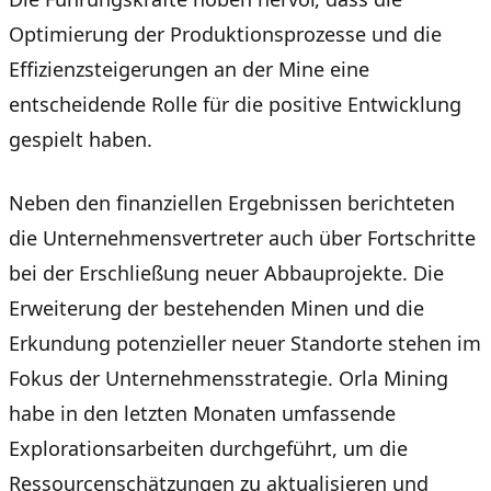
Optimierung der Produktionsprozesse und die
Effizienzsteigerungen an der Mine eine
entscheidende Rolle für die positive Entwicklung
gespielt haben.
Neben den finanziellen Ergebnissen berichteten
die Unternehmensvertreter auch über Fortschritte
bei der Erschließung neuer Abbauprojekte. Die
Erweiterung der bestehenden Minen und die
Erkundung potenzieller neuer Standorte stehen im
Fokus der Unternehmensstrategie. Orla Mining
habe in den letzten Monaten umfassende
Explorationsarbeiten durchgeführt, um die
Ressourcenschätzungen zu aktualisieren und