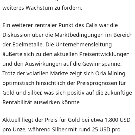
weiteres Wachstum zu fördern.
Ein weiterer zentraler Punkt des Calls war die
Diskussion über die Marktbedingungen im Bereich
der Edelmetalle. Die Unternehmensleitung
äußerte sich zu den aktuellen Preisentwicklungen
und den Auswirkungen auf die Gewinnspanne.
Trotz der volatilen Märkte zeigt sich Orla Mining
optimistisch hinsichtlich der Preisprognosen für
Gold und Silber, was sich positiv auf die zukünftige
Rentabilität auswirken könnte.
Aktuell liegt der Preis für Gold bei etwa 1.800 USD
pro Unze, während Silber mit rund 25 USD pro