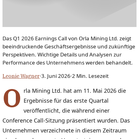
Das Q1 2026 Earnings Call von Orla Mining Ltd. zeigt
beeindruckende Geschäftsergebnisse und zukünftige
Perspektiven. Wichtige Details und Analysen zur
Performance des Unternehmens werden behandelt.
·
3. Juni 2026
·
2
Min. Lesezeit
Leonie Wagner
O
rla Mining Ltd. hat am 11. Mai 2026 die
Ergebnisse für das erste Quartal
veröffentlicht, die während einer
Conference Call-Sitzung präsentiert wurden. Das
Unternehmen verzeichnete in diesem Zeitraum