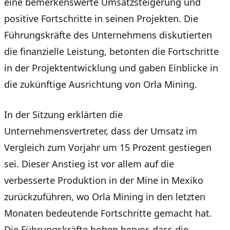
eine bemerkenswerte Umsatzsteigerung und
positive Fortschritte in seinen Projekten. Die
Führungskräfte des Unternehmens diskutierten
die finanzielle Leistung, betonten die Fortschritte
in der Projektentwicklung und gaben Einblicke in
die zukünftige Ausrichtung von Orla Mining.
In der Sitzung erklärten die
Unternehmensvertreter, dass der Umsatz im
Vergleich zum Vorjahr um 15 Prozent gestiegen
sei. Dieser Anstieg ist vor allem auf die
verbesserte Produktion in der Mine in Mexiko
zurückzuführen, wo Orla Mining in den letzten
Monaten bedeutende Fortschritte gemacht hat.
Die Führungskräfte hoben hervor, dass die