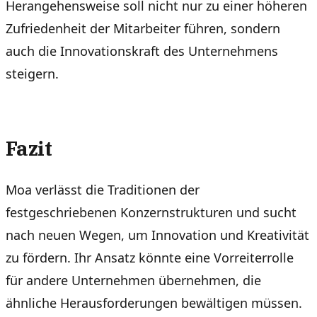
Herangehensweise soll nicht nur zu einer höheren
Zufriedenheit der Mitarbeiter führen, sondern
auch die Innovationskraft des Unternehmens
steigern.
Fazit
Moa verlässt die Traditionen der
festgeschriebenen Konzernstrukturen und sucht
nach neuen Wegen, um Innovation und Kreativität
zu fördern. Ihr Ansatz könnte eine Vorreiterrolle
für andere Unternehmen übernehmen, die
ähnliche Herausforderungen bewältigen müssen.