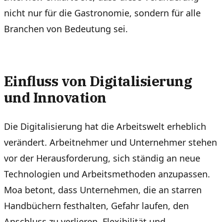
nicht nur für die Gastronomie, sondern für alle
Branchen von Bedeutung sei.
Einfluss von Digitalisierung
und Innovation
Die Digitalisierung hat die Arbeitswelt erheblich
verändert. Arbeitnehmer und Unternehmer stehen
vor der Herausforderung, sich ständig an neue
Technologien und Arbeitsmethoden anzupassen.
Moa betont, dass Unternehmen, die an starren
Handbüchern festhalten, Gefahr laufen, den
Anschluss zu verlieren. Flexibilität und