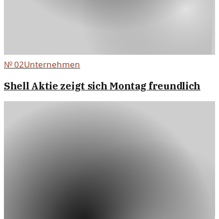
№
02
Unternehmen
Shell Aktie zeigt sich Montag freundlich