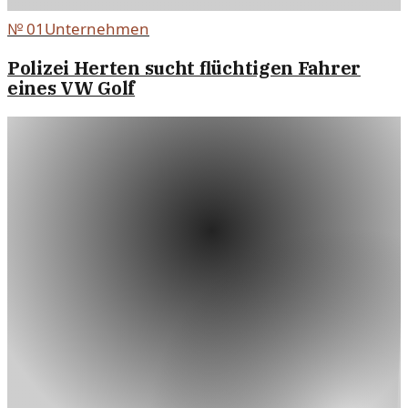
№
01
Unternehmen
Polizei Herten sucht flüchtigen Fahrer
eines VW Golf