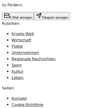
zu fördern.
E-Mail anzeigen
Telegram anzeigen
Rubriken
Krypto Welt
Wirtschaft
Politik
Unternehmen
Regionale Nachrichten
Sport
Kultur
Leben
Seiten
Kontakt
Cookie-Richtlinie