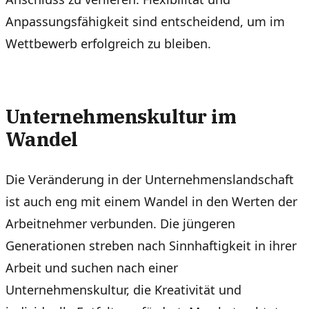
Anpassungsfähigkeit sind entscheidend, um im
Wettbewerb erfolgreich zu bleiben.
Unternehmenskultur im
Wandel
Die Veränderung in der Unternehmenslandschaft
ist auch eng mit einem Wandel in den Werten der
Arbeitnehmer verbunden. Die jüngeren
Generationen streben nach Sinnhaftigkeit in ihrer
Arbeit und suchen nach einer
Unternehmenskultur, die Kreativität und