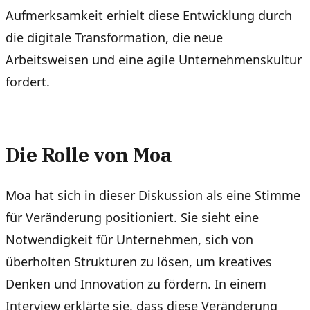
Aufmerksamkeit erhielt diese Entwicklung durch
die digitale Transformation, die neue
Arbeitsweisen und eine agile Unternehmenskultur
fordert.
Die Rolle von Moa
Moa hat sich in dieser Diskussion als eine Stimme
für Veränderung positioniert. Sie sieht eine
Notwendigkeit für Unternehmen, sich von
überholten Strukturen zu lösen, um kreatives
Denken und Innovation zu fördern. In einem
Interview erklärte sie, dass diese Veränderung