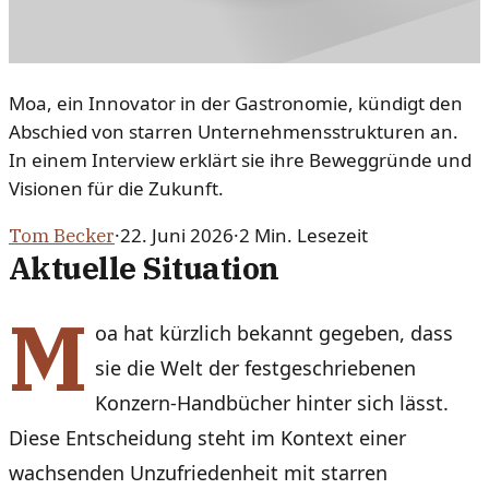
Moa, ein Innovator in der Gastronomie, kündigt den
Abschied von starren Unternehmensstrukturen an.
In einem Interview erklärt sie ihre Beweggründe und
Visionen für die Zukunft.
·
22. Juni 2026
·
2
Min. Lesezeit
Tom Becker
Aktuelle Situation
M
oa hat kürzlich bekannt gegeben, dass
sie die Welt der festgeschriebenen
Konzern-Handbücher hinter sich lässt.
Diese Entscheidung steht im Kontext einer
wachsenden Unzufriedenheit mit starren