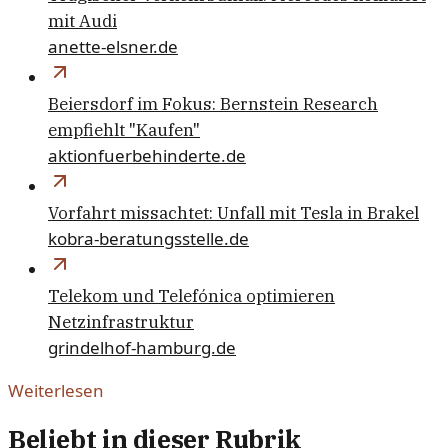
mit Audi
anette-elsner.de
Beiersdorf im Fokus: Bernstein Research
empfiehlt "Kaufen"
aktionfuerbehinderte.de
Vorfahrt missachtet: Unfall mit Tesla in Brakel
kobra-beratungsstelle.de
Telekom und Telefónica optimieren
Netzinfrastruktur
grindelhof-hamburg.de
Weiterlesen
Beliebt in dieser Rubrik