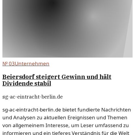
№
03
Unternehmen
Beiersdorf steigert Gewinn und hält
Dividende stabil
sg-ac-eintracht-berlin.de
sg-ac-eintracht-berlin.de bietet fundierte Nachrichten
und Analysen zu aktuellen Ereignissen und Themen
von allgemeinem Interesse, um Leser umfassend zu
informieren und ein tieferes Verständnis für die Welt