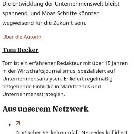
Die Entwicklung der Unternehmenswelt bleibt
spannend, und Moas Schritte könnten
wegweisend für die Zukunft sein.
Über die Autorin
Tom Becker
Tom ist ein erfahrener Redakteur mit über 15 Jahren
in der Wirtschaftsjournalismus, spezialisiert auf
Unternehmensanalysen. Er liefert regelmäßig
tiefgehende Einblicke in Markttrends und
Unternehmensstrategien.
Aus unserem Netzwerk
Tragischer Verkehrsunfall: Mercedes kollidiert