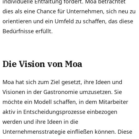
individuelle Entfaltung fördert. Moa betrachtet
dies als eine Chance für Unternehmen, sich neu zu
orientieren und ein Umfeld zu schaffen, das diese
Bedürfnisse erfüllt.
Die Vision von Moa
Moa hat sich zum Ziel gesetzt, ihre Ideen und
Visionen in der Gastronomie umzusetzen. Sie
möchte ein Modell schaffen, in dem Mitarbeiter
aktiv in Entscheidungsprozesse einbezogen
werden und ihre Ideen in die
Unternehmensstrategie einfließen können. Diese