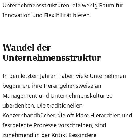
Unternehmensstrukturen, die wenig Raum für
Innovation und Flexibilität bieten.
Wandel der
Unternehmensstruktur
In den letzten Jahren haben viele Unternehmen
begonnen, ihre Herangehensweise an
Management und Unternehmenskultur zu
überdenken. Die traditionellen
Konzernhandbücher, die oft klare Hierarchien und
festgelegte Prozesse vorschreiben, sind
zunehmend in der Kritik. Besondere