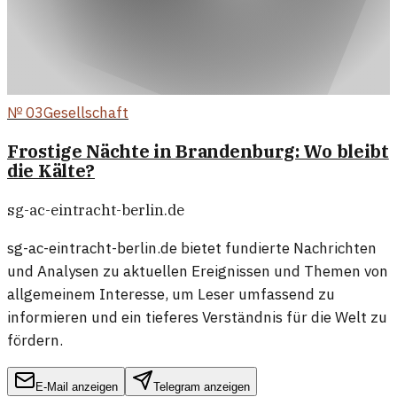
№
03
Gesellschaft
Frostige Nächte in Brandenburg: Wo bleibt
die Kälte?
sg-ac-eintracht-berlin.de
sg-ac-eintracht-berlin.de bietet fundierte Nachrichten
und Analysen zu aktuellen Ereignissen und Themen von
allgemeinem Interesse, um Leser umfassend zu
informieren und ein tieferes Verständnis für die Welt zu
fördern.
E-Mail anzeigen
Telegram anzeigen