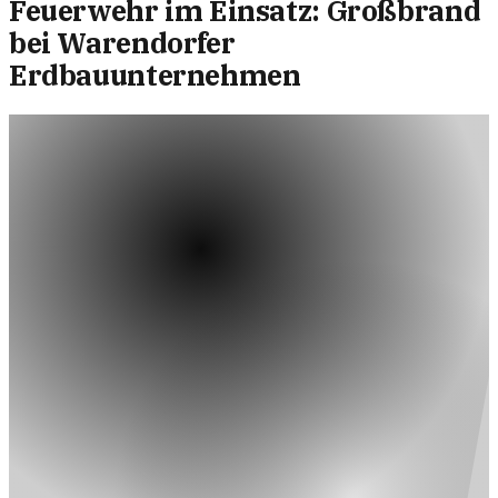
Feuerwehr im Einsatz: Großbrand
bei Warendorfer
Erdbauunternehmen