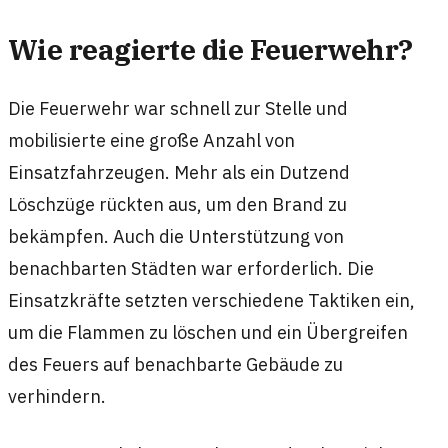
Wie reagierte die Feuerwehr?
Die Feuerwehr war schnell zur Stelle und
mobilisierte eine große Anzahl von
Einsatzfahrzeugen. Mehr als ein Dutzend
Löschzüge rückten aus, um den Brand zu
bekämpfen. Auch die Unterstützung von
benachbarten Städten war erforderlich. Die
Einsatzkräfte setzten verschiedene Taktiken ein,
um die Flammen zu löschen und ein Übergreifen
des Feuers auf benachbarte Gebäude zu
verhindern.