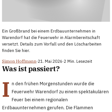
Ein Großbrand bei einem Erdbauunternehmen in
Warendorf hat die Feuerwehr in Alarmbereitschaft
versetzt. Details zum Vorfall und den Löscharbeiten
finden Sie hier.
Simon Hoffmann
·
21. Mai 2026
·
2
Min. Lesezeit
Was ist passiert?
I
n den frühen Morgenstunden wurde die
Feuerwehr Warendorf zu einem spektakulären
Feuer bei einem regionalen
Erdbauunternehmen gerufen. Die Flammen