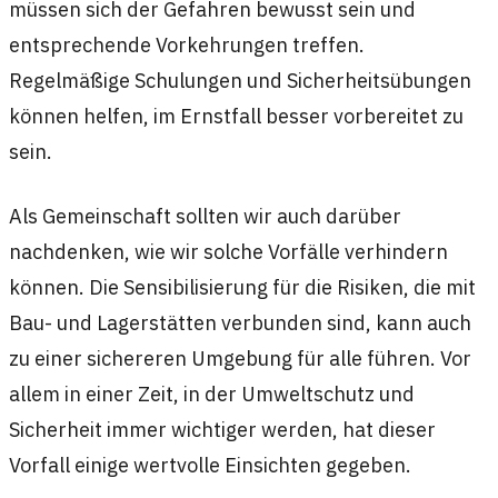
müssen sich der Gefahren bewusst sein und
entsprechende Vorkehrungen treffen.
Regelmäßige Schulungen und Sicherheitsübungen
können helfen, im Ernstfall besser vorbereitet zu
sein.
Als Gemeinschaft sollten wir auch darüber
nachdenken, wie wir solche Vorfälle verhindern
können. Die Sensibilisierung für die Risiken, die mit
Bau- und Lagerstätten verbunden sind, kann auch
zu einer sichereren Umgebung für alle führen. Vor
allem in einer Zeit, in der Umweltschutz und
Sicherheit immer wichtiger werden, hat dieser
Vorfall einige wertvolle Einsichten gegeben.