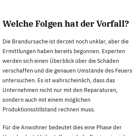
Welche Folgen hat der Vorfall?
Die Brandursache ist derzeit noch unklar, aber die
Ermittlungen haben bereits begonnen. Experten
werden sich einen Überblick über die Schäden
verschaffen und die genauen Umstände des Feuers
untersuchen. Es ist wahrscheinlich, dass das
Unternehmen nicht nur mit den Reparaturen,
sondern auch mit einem möglichen
Produktionsstillstand rechnen muss.
Für die Anwohner bedeutet dies eine Phase der