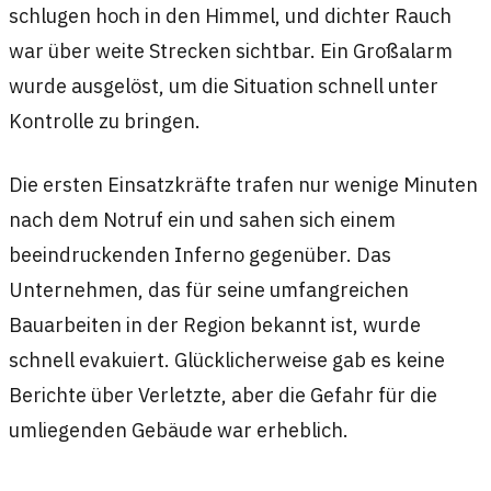
schlugen hoch in den Himmel, und dichter Rauch
war über weite Strecken sichtbar. Ein Großalarm
wurde ausgelöst, um die Situation schnell unter
Kontrolle zu bringen.
Die ersten Einsatzkräfte trafen nur wenige Minuten
nach dem Notruf ein und sahen sich einem
beeindruckenden Inferno gegenüber. Das
Unternehmen, das für seine umfangreichen
Bauarbeiten in der Region bekannt ist, wurde
schnell evakuiert. Glücklicherweise gab es keine
Berichte über Verletzte, aber die Gefahr für die
umliegenden Gebäude war erheblich.