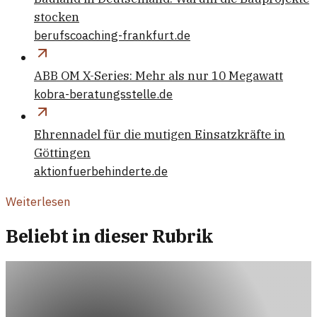
stocken
berufscoaching-frankfurt.de
ABB OM X-Series: Mehr als nur 10 Megawatt
kobra-beratungsstelle.de
Ehrennadel für die mutigen Einsatzkräfte in
Göttingen
aktionfuerbehinderte.de
Weiterlesen
Beliebt in dieser Rubrik