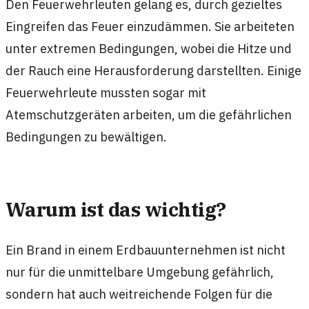
Den Feuerwehrleuten gelang es, durch gezieltes
Eingreifen das Feuer einzudämmen. Sie arbeiteten
unter extremen Bedingungen, wobei die Hitze und
der Rauch eine Herausforderung darstellten. Einige
Feuerwehrleute mussten sogar mit
Atemschutzgeräten arbeiten, um die gefährlichen
Bedingungen zu bewältigen.
Warum ist das wichtig?
Ein Brand in einem Erdbauunternehmen ist nicht
nur für die unmittelbare Umgebung gefährlich,
sondern hat auch weitreichende Folgen für die