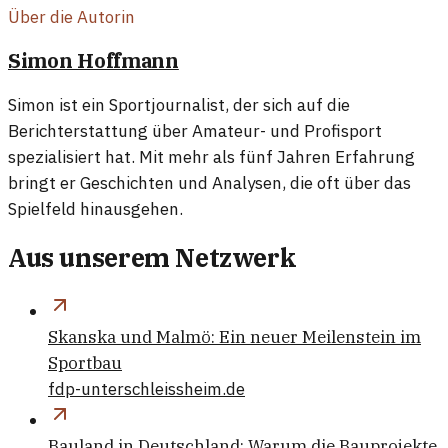
Über die Autorin
Simon Hoffmann
Simon ist ein Sportjournalist, der sich auf die
Berichterstattung über Amateur- und Profisport
spezialisiert hat. Mit mehr als fünf Jahren Erfahrung
bringt er Geschichten und Analysen, die oft über das
Spielfeld hinausgehen.
Aus unserem Netzwerk
Skanska und Malmö: Ein neuer Meilenstein im
Sportbau
fdp-unterschleissheim.de
Bauland in Deutschland: Warum die Bauprojekte