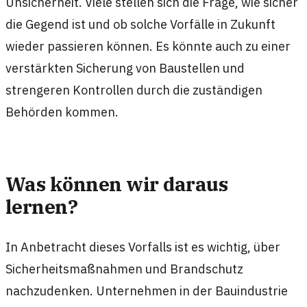
Unsicherheit. Viele stellen sich die Frage, wie sicher
die Gegend ist und ob solche Vorfälle in Zukunft
wieder passieren können. Es könnte auch zu einer
verstärkten Sicherung von Baustellen und
strengeren Kontrollen durch die zuständigen
Behörden kommen.
Was können wir daraus
lernen?
In Anbetracht dieses Vorfalls ist es wichtig, über
Sicherheitsmaßnahmen und Brandschutz
nachzudenken. Unternehmen in der Bauindustrie