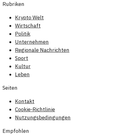
Rubriken
Krypto Welt
Wirtschaft
Politik
Unternehmen
Regionale Nachrichten
Sport
Kultur
Leben
Seiten
Kontakt
Cookie-Richtlinie
Nutzungsbedingungen
Empfohlen