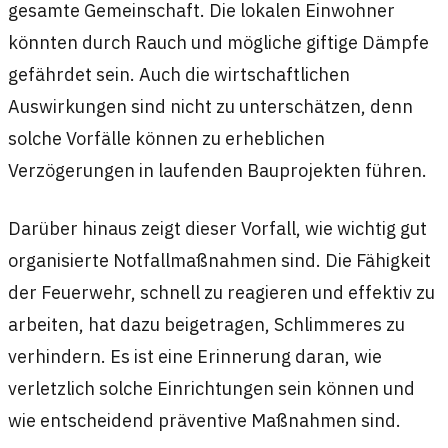
gesamte Gemeinschaft. Die lokalen Einwohner
könnten durch Rauch und mögliche giftige Dämpfe
gefährdet sein. Auch die wirtschaftlichen
Auswirkungen sind nicht zu unterschätzen, denn
solche Vorfälle können zu erheblichen
Verzögerungen in laufenden Bauprojekten führen.
Darüber hinaus zeigt dieser Vorfall, wie wichtig gut
organisierte Notfallmaßnahmen sind. Die Fähigkeit
der Feuerwehr, schnell zu reagieren und effektiv zu
arbeiten, hat dazu beigetragen, Schlimmeres zu
verhindern. Es ist eine Erinnerung daran, wie
verletzlich solche Einrichtungen sein können und
wie entscheidend präventive Maßnahmen sind.