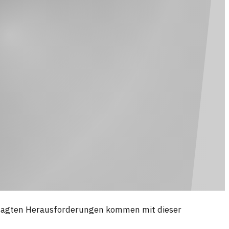
ngesagten Herausforderungen kommen mit dieser