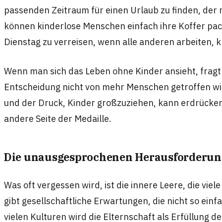
passenden Zeitraum für einen Urlaub zu finden, der 
können kinderlose Menschen einfach ihre Koffer pa
Dienstag zu verreisen, wenn alle anderen arbeiten, k
Wenn man sich das Leben ohne Kinder ansieht, fragt
Entscheidung nicht von mehr Menschen getroffen wird.
und der Druck, Kinder großzuziehen, kann erdrücken
andere Seite der Medaille.
Die unausgesprochenen Herausforderu
Was oft vergessen wird, ist die innere Leere, die vi
gibt gesellschaftliche Erwartungen, die nicht so ein
vielen Kulturen wird die Elternschaft als Erfüllung d