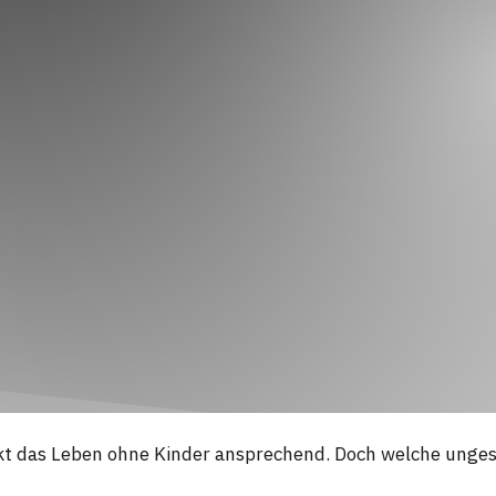
d, wirkt das Leben ohne Kinder ansprechend. Doch welche u