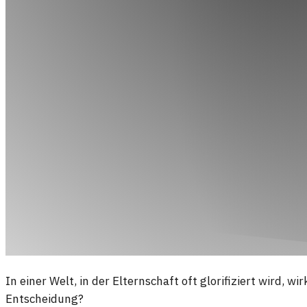
In einer Welt, in der Elternschaft oft glorifiziert wir
Entscheidung?