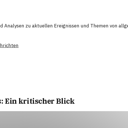
 und Analysen zu aktuellen Ereignissen und Themen von al
hrichten
 Ein kritischer Blick