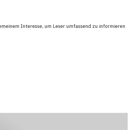
lgemeinem Interesse, um Leser umfassend zu informieren