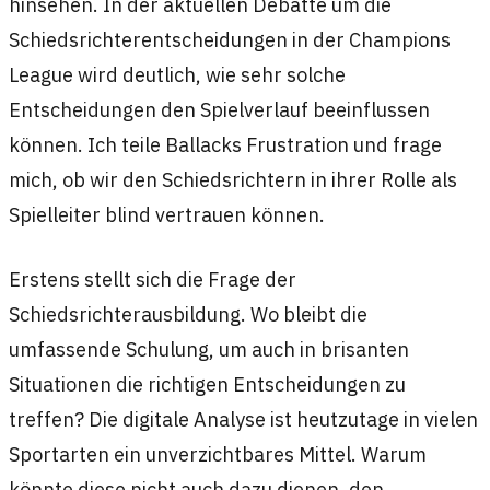
hinsehen. In der aktuellen Debatte um die
Schiedsrichterentscheidungen in der Champions
League wird deutlich, wie sehr solche
Entscheidungen den Spielverlauf beeinflussen
können. Ich teile Ballacks Frustration und frage
mich, ob wir den Schiedsrichtern in ihrer Rolle als
Spielleiter blind vertrauen können.
Erstens stellt sich die Frage der
Schiedsrichterausbildung. Wo bleibt die
umfassende Schulung, um auch in brisanten
Situationen die richtigen Entscheidungen zu
treffen? Die digitale Analyse ist heutzutage in vielen
Sportarten ein unverzichtbares Mittel. Warum
könnte diese nicht auch dazu dienen, den