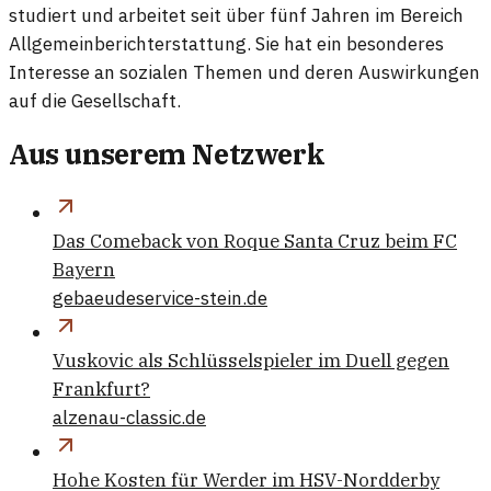
studiert und arbeitet seit über fünf Jahren im Bereich
Allgemeinberichterstattung. Sie hat ein besonderes
Interesse an sozialen Themen und deren Auswirkungen
auf die Gesellschaft.
Aus unserem Netzwerk
Das Comeback von Roque Santa Cruz beim FC
Bayern
gebaeudeservice-stein.de
Vuskovic als Schlüsselspieler im Duell gegen
Frankfurt?
alzenau-classic.de
Hohe Kosten für Werder im HSV-Nordderby