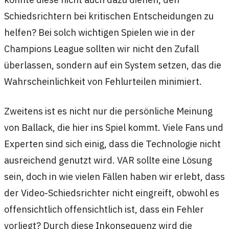
Schiedsrichtern bei kritischen Entscheidungen zu
helfen? Bei solch wichtigen Spielen wie in der
Champions League sollten wir nicht den Zufall
überlassen, sondern auf ein System setzen, das die
Wahrscheinlichkeit von Fehlurteilen minimiert.
Zweitens ist es nicht nur die persönliche Meinung
von Ballack, die hier ins Spiel kommt. Viele Fans und
Experten sind sich einig, dass die Technologie nicht
ausreichend genutzt wird. VAR sollte eine Lösung
sein, doch in wie vielen Fällen haben wir erlebt, dass
der Video-Schiedsrichter nicht eingreift, obwohl es
offensichtlich offensichtlich ist, dass ein Fehler
vorliegt? Durch diese Inkonsequenz wird die