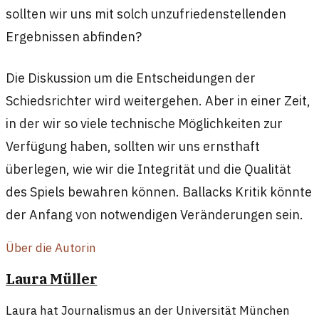
sollten wir uns mit solch unzufriedenstellenden
Ergebnissen abfinden?
Die Diskussion um die Entscheidungen der
Schiedsrichter wird weitergehen. Aber in einer Zeit,
in der wir so viele technische Möglichkeiten zur
Verfügung haben, sollten wir uns ernsthaft
überlegen, wie wir die Integrität und die Qualität
des Spiels bewahren können. Ballacks Kritik könnte
der Anfang von notwendigen Veränderungen sein.
Über die Autorin
Laura Müller
Laura hat Journalismus an der Universität München