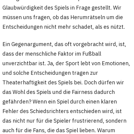
Glaubwürdigkeit des Spiels in Frage gestellt. Wir
müssen uns fragen, ob das Herumrätseln um die
Entscheidungen nicht mehr schadet, als es nützt.
Ein Gegenargument, das oft vorgebracht wird, ist,
dass der menschliche Faktor im Fußball
unverzichtbar ist. Ja, der Sport lebt von Emotionen,
und solche Entscheidungen tragen zur
Theaterhaftigkeit des Spiels bei. Doch dürfen wir
das Wohl des Spiels und die Fairness dadurch
gefährden? Wenn ein Spiel durch einen klaren
Fehler des Schiedsrichters entschieden wird, ist
das nicht nur für die Spieler frustrierend, sondern
auch für die Fans, die das Spiel lieben. Warum