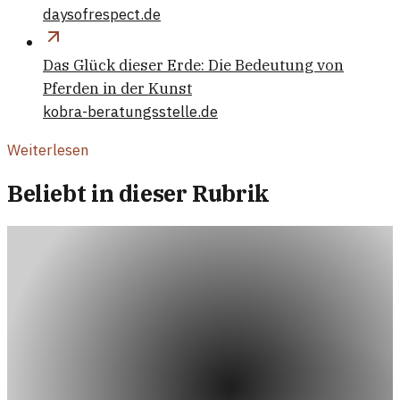
daysofrespect.de
Das Glück dieser Erde: Die Bedeutung von
Pferden in der Kunst
kobra-beratungsstelle.de
Weiterlesen
Beliebt in dieser Rubrik